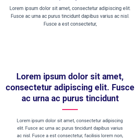
Lorem ipsum dolor sit amet, consectetur adipiscing elit.
Fusce ac urna ac purus tincidunt dapibus varius ac nisl.
Fusce a est consectetur,
Lorem ipsum dolor sit amet,
consectetur adipiscing elit. Fusce
ac urna ac purus tincidunt
Lorem ipsum dolor sit amet, consectetur adipiscing
elit. Fusce ac urna ac purus tincidunt dapibus varius
ac nisl. Fusce a est consectetur, facilisis lorem non,