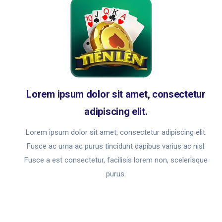
Lorem ipsum dolor sit amet, consectetur
adipiscing elit.
Lorem ipsum dolor sit amet, consectetur adipiscing elit.
Fusce ac urna ac purus tincidunt dapibus varius ac nisl.
Fusce a est consectetur, facilisis lorem non, scelerisque
purus.