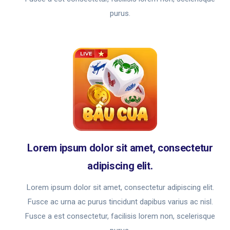
purus.
Lorem ipsum dolor sit amet, consectetur
adipiscing elit.
Lorem ipsum dolor sit amet, consectetur adipiscing elit.
Fusce ac urna ac purus tincidunt dapibus varius ac nisl.
Fusce a est consectetur, facilisis lorem non, scelerisque