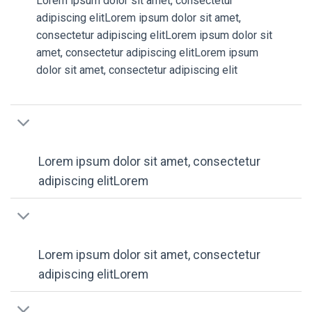
Lorem ipsum dolor sit amet, consectetur
adipiscing elitLorem ipsum dolor sit amet,
consectetur adipiscing elitLorem ipsum dolor sit
amet, consectetur adipiscing elitLorem ipsum
dolor sit amet, consectetur adipiscing elit
Lorem ipsum dolor sit amet, consectetur
adipiscing elitLorem
Lorem ipsum dolor sit amet, consectetur
adipiscing elitLorem