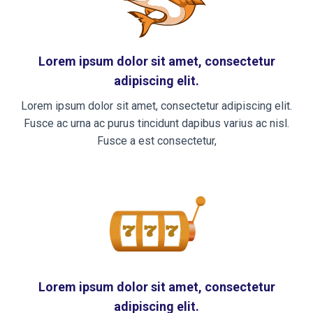
Lorem ipsum dolor sit amet, consectetur
adipiscing elit.
Lorem ipsum dolor sit amet, consectetur adipiscing elit.
Fusce ac urna ac purus tincidunt dapibus varius ac nisl.
Fusce a est consectetur,
Lorem ipsum dolor sit amet, consectetur
adipiscing elit.