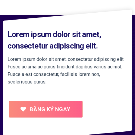
Lorem ipsum dolor sit amet,
consectetur adipiscing elit.
Lorem ipsum dolor sit amet, consectetur adipiscing elit.
Fusce ac urna ac purus tincidunt dapibus varius ac nisl.
Fusce a est consectetur, facilisis lorem non,
scelerisque purus.
ĐĂNG KÝ NGAY