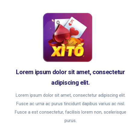
Lorem ipsum dolor sit amet, consectetur
adipiscing elit.
Lorem ipsum dolor sit amet, consectetur adipiscing elit.
Fusce ac urna ac purus tincidunt dapibus varius ac nisl.
Fusce a est consectetur, facilisis lorem non, scelerisque
purus.