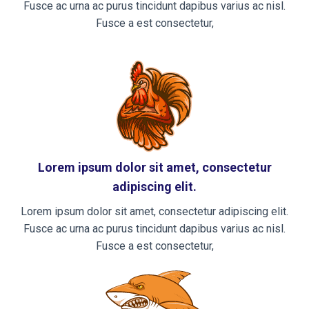
Fusce ac urna ac purus tincidunt dapibus varius ac nisl.
Fusce a est consectetur,
Lorem ipsum dolor sit amet, consectetur
adipiscing elit.
Lorem ipsum dolor sit amet, consectetur adipiscing elit.
Fusce ac urna ac purus tincidunt dapibus varius ac nisl.
Fusce a est consectetur,