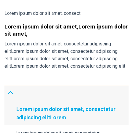
Lorem ipsum dolor sit amet, consect
Lorem ipsum dolor sit amet,Lorem ipsum dolor
sit amet,
Lorem ipsum dolor sit amet, consectetur adipiscing
elitLorem ipsum dolor sit amet, consectetur adipiscing
elitLorem ipsum dolor sit amet, consectetur adipiscing
elitLorem ipsum dolor sit amet, consectetur adipiscing elit
Lorem ipsum dolor sit amet, consectetur
adipiscing elitLorem