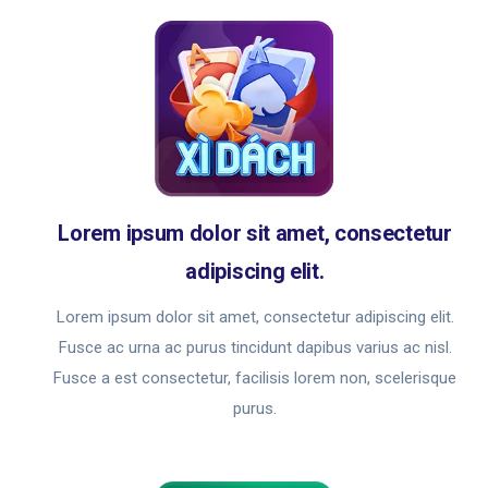
Lorem ipsum dolor sit amet, consectetur
adipiscing elit.
Lorem ipsum dolor sit amet, consectetur adipiscing elit.
Fusce ac urna ac purus tincidunt dapibus varius ac nisl.
Fusce a est consectetur, facilisis lorem non, scelerisque
purus.