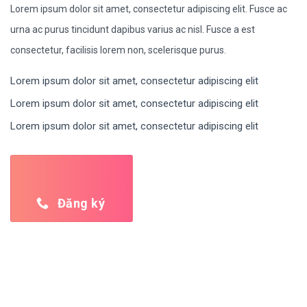
Lorem ipsum dolor sit amet, consectetur adipiscing elit. Fusce ac
urna ac purus tincidunt dapibus varius ac nisl. Fusce a est
consectetur, facilisis lorem non, scelerisque purus.
Lorem ipsum dolor sit amet, consectetur adipiscing elit
Lorem ipsum dolor sit amet, consectetur adipiscing elit
Lorem ipsum dolor sit amet, consectetur adipiscing elit
Đăng ký