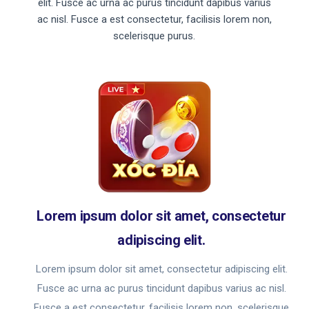
elit. Fusce ac urna ac purus tincidunt dapibus varius
ac nisl. Fusce a est consectetur, facilisis lorem non,
scelerisque purus.
Lorem ipsum dolor sit amet, consectetur
adipiscing elit.
Lorem ipsum dolor sit amet, consectetur adipiscing elit.
Fusce ac urna ac purus tincidunt dapibus varius ac nisl.
Fusce a est consectetur, facilisis lorem non, scelerisque