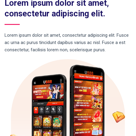
Lorem ipsum dolor sit amet,
consectetur adipiscing elit.
Lorem ipsum dolor sit amet, consectetur adipiscing elit. Fusce
ac urna ac purus tincidunt dapibus varius ac nisl. Fusce a est
consectetur, facilisis lorem non, scelerisque purus.