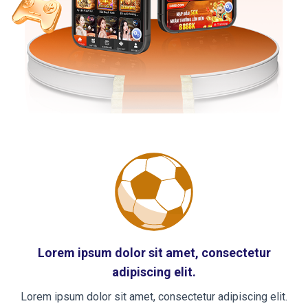
Lorem ipsum dolor sit amet, consectetur
adipiscing elit.
Lorem ipsum dolor sit amet, consectetur adipiscing elit.