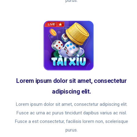
purus.
Lorem ipsum dolor sit amet, consectetur
adipiscing elit.
Lorem ipsum dolor sit amet, consectetur adipiscing elit.
Fusce ac urna ac purus tincidunt dapibus varius ac nisl.
Fusce a est consectetur, facilisis lorem non, scelerisque
purus.