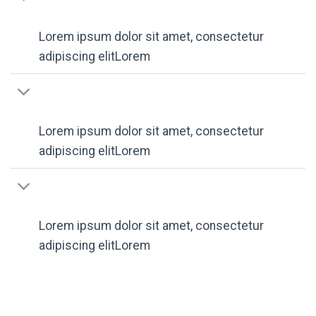
Lorem ipsum dolor sit amet, consectetur
adipiscing elitLorem
Lorem ipsum dolor sit amet, consectetur
adipiscing elitLorem
Lorem ipsum dolor sit amet, consectetur
adipiscing elitLorem