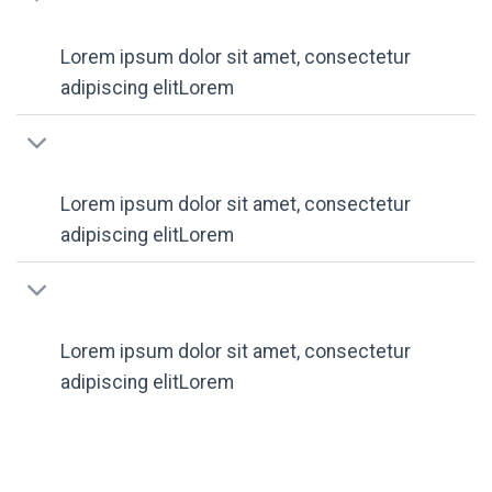
Lorem ipsum dolor sit amet, consectetur
adipiscing elitLorem
Lorem ipsum dolor sit amet, consectetur
adipiscing elitLorem
Lorem ipsum dolor sit amet, consectetur
adipiscing elitLorem