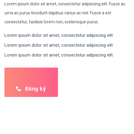
Lorem ipsum dolor sit amet, consectetur adipiscing elit. Fusce ac
urna ac purus tincidunt dapibus varius ac nisl. Fusce a est
consectetur, facilisis lorem non, scelerisque purus.
Lorem ipsum dolor sit amet, consectetur adipiscing elit
Lorem ipsum dolor sit amet, consectetur adipiscing elit
Lorem ipsum dolor sit amet, consectetur adipiscing elit
Đăng ký