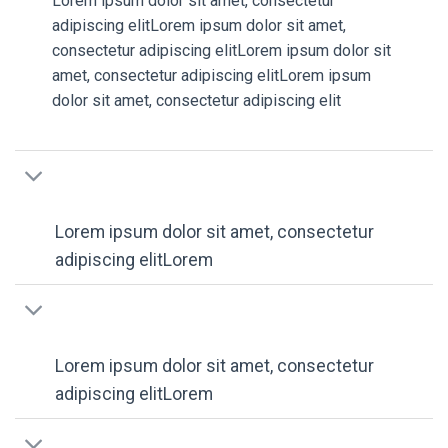
Lorem ipsum dolor sit amet, consectetur
adipiscing elitLorem ipsum dolor sit amet,
consectetur adipiscing elitLorem ipsum dolor sit
amet, consectetur adipiscing elitLorem ipsum
dolor sit amet, consectetur adipiscing elit
Lorem ipsum dolor sit amet, consectetur
adipiscing elitLorem
Lorem ipsum dolor sit amet, consectetur
adipiscing elitLorem