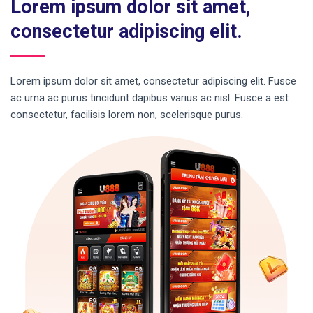
Lorem ipsum dolor sit amet,
consectetur adipiscing elit.
Lorem ipsum dolor sit amet, consectetur adipiscing elit. Fusce
ac urna ac purus tincidunt dapibus varius ac nisl. Fusce a est
consectetur, facilisis lorem non, scelerisque purus.