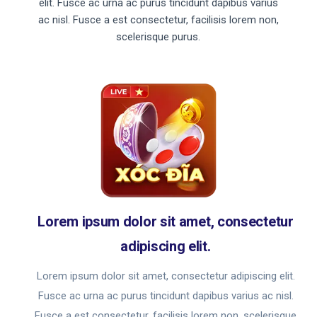
elit. Fusce ac urna ac purus tincidunt dapibus varius
ac nisl. Fusce a est consectetur, facilisis lorem non,
scelerisque purus.
Lorem ipsum dolor sit amet, consectetur
adipiscing elit.
Lorem ipsum dolor sit amet, consectetur adipiscing elit.
Fusce ac urna ac purus tincidunt dapibus varius ac nisl.
Fusce a est consectetur, facilisis lorem non, scelerisque