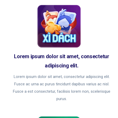
Lorem ipsum dolor sit amet, consectetur
adipiscing elit.
Lorem ipsum dolor sit amet, consectetur adipiscing elit.
Fusce ac urna ac purus tincidunt dapibus varius ac nisl.
Fusce a est consectetur, facilisis lorem non, scelerisque
purus.