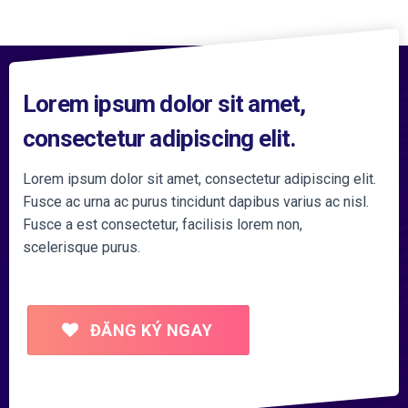
Lorem ipsum dolor sit amet,
consectetur adipiscing elit.
Lorem ipsum dolor sit amet, consectetur adipiscing elit.
Fusce ac urna ac purus tincidunt dapibus varius ac nisl.
Fusce a est consectetur, facilisis lorem non,
scelerisque purus.
ĐĂNG KÝ NGAY