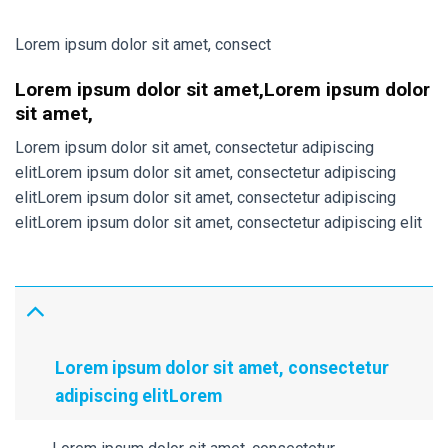
Lorem ipsum dolor sit amet, consect
Lorem ipsum dolor sit amet,Lorem ipsum dolor
sit amet,
Lorem ipsum dolor sit amet, consectetur adipiscing
elitLorem ipsum dolor sit amet, consectetur adipiscing
elitLorem ipsum dolor sit amet, consectetur adipiscing
elitLorem ipsum dolor sit amet, consectetur adipiscing elit
Lorem ipsum dolor sit amet, consectetur
adipiscing elitLorem