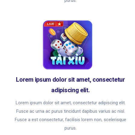
purus.
Lorem ipsum dolor sit amet, consectetur
adipiscing elit.
Lorem ipsum dolor sit amet, consectetur adipiscing elit.
Fusce ac urna ac purus tincidunt dapibus varius ac nisl.
Fusce a est consectetur, facilisis lorem non, scelerisque
purus.