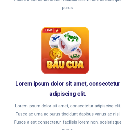
purus.
Lorem ipsum dolor sit amet, consectetur
adipiscing elit.
Lorem ipsum dolor sit amet, consectetur adipiscing elit.
Fusce ac urna ac purus tincidunt dapibus varius ac nisl.
Fusce a est consectetur, facilisis lorem non, scelerisque