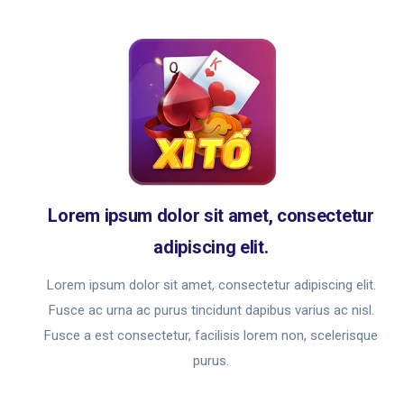
Lorem ipsum dolor sit amet, consectetur
adipiscing elit.
Lorem ipsum dolor sit amet, consectetur adipiscing elit.
Fusce ac urna ac purus tincidunt dapibus varius ac nisl.
Fusce a est consectetur, facilisis lorem non, scelerisque
purus.