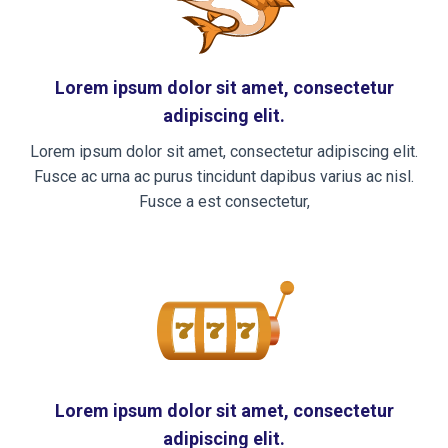
Lorem ipsum dolor sit amet, consectetur
adipiscing elit.
Lorem ipsum dolor sit amet, consectetur adipiscing elit.
Fusce ac urna ac purus tincidunt dapibus varius ac nisl.
Fusce a est consectetur,
Lorem ipsum dolor sit amet, consectetur
adipiscing elit.