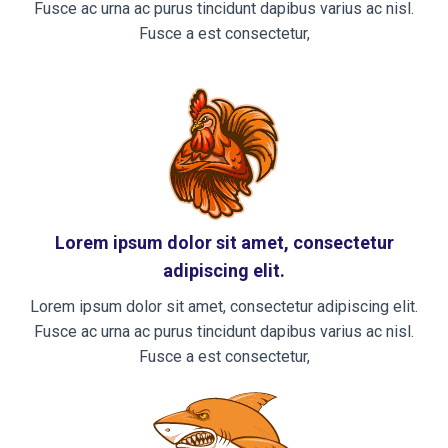
Fusce ac urna ac purus tincidunt dapibus varius ac nisl.
Fusce a est consectetur,
Lorem ipsum dolor sit amet, consectetur
adipiscing elit.
Lorem ipsum dolor sit amet, consectetur adipiscing elit.
Fusce ac urna ac purus tincidunt dapibus varius ac nisl.
Fusce a est consectetur,