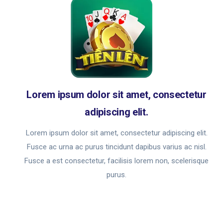
Lorem ipsum dolor sit amet, consectetur
adipiscing elit.
Lorem ipsum dolor sit amet, consectetur adipiscing elit.
Fusce ac urna ac purus tincidunt dapibus varius ac nisl.
Fusce a est consectetur, facilisis lorem non, scelerisque
purus.