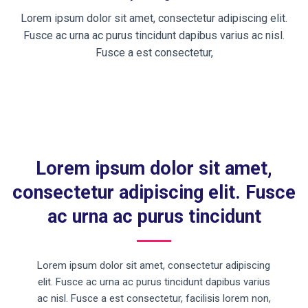
Lorem ipsum dolor sit amet, consectetur adipiscing elit.
Fusce ac urna ac purus tincidunt dapibus varius ac nisl.
Fusce a est consectetur,
Lorem ipsum dolor sit amet,
consectetur adipiscing elit. Fusce
ac urna ac purus tincidunt
Lorem ipsum dolor sit amet, consectetur adipiscing
elit. Fusce ac urna ac purus tincidunt dapibus varius
ac nisl. Fusce a est consectetur, facilisis lorem non,