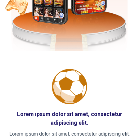
Lorem ipsum dolor sit amet, consectetur
adipiscing elit.
Lorem ipsum dolor sit amet, consectetur adipiscing elit.