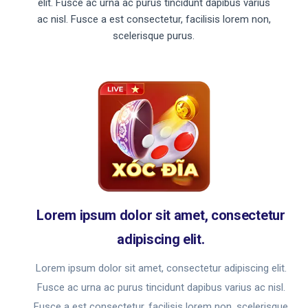
elit. Fusce ac urna ac purus tincidunt dapibus varius
ac nisl. Fusce a est consectetur, facilisis lorem non,
scelerisque purus.
Lorem ipsum dolor sit amet, consectetur
adipiscing elit.
Lorem ipsum dolor sit amet, consectetur adipiscing elit.
Fusce ac urna ac purus tincidunt dapibus varius ac nisl.
Fusce a est consectetur, facilisis lorem non, scelerisque