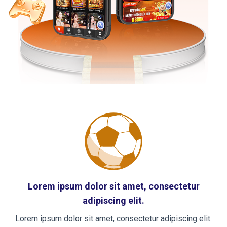
Lorem ipsum dolor sit amet, consectetur
adipiscing elit.
Lorem ipsum dolor sit amet, consectetur adipiscing elit.