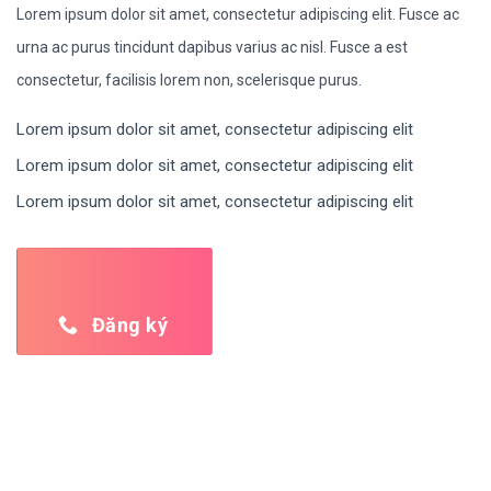
Lorem ipsum dolor sit amet, consectetur adipiscing elit. Fusce ac
urna ac purus tincidunt dapibus varius ac nisl. Fusce a est
consectetur, facilisis lorem non, scelerisque purus.
Lorem ipsum dolor sit amet, consectetur adipiscing elit
Lorem ipsum dolor sit amet, consectetur adipiscing elit
Lorem ipsum dolor sit amet, consectetur adipiscing elit
Đăng ký