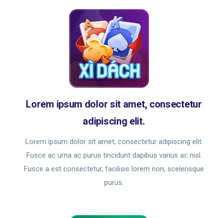
Lorem ipsum dolor sit amet, consectetur
adipiscing elit.
Lorem ipsum dolor sit amet, consectetur adipiscing elit.
Fusce ac urna ac purus tincidunt dapibus varius ac nisl.
Fusce a est consectetur, facilisis lorem non, scelerisque
purus.