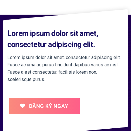
Lorem ipsum dolor sit amet,
consectetur adipiscing elit.
Lorem ipsum dolor sit amet, consectetur adipiscing elit.
Fusce ac urna ac purus tincidunt dapibus varius ac nisl.
Fusce a est consectetur, facilisis lorem non,
scelerisque purus.
ĐĂNG KÝ NGAY