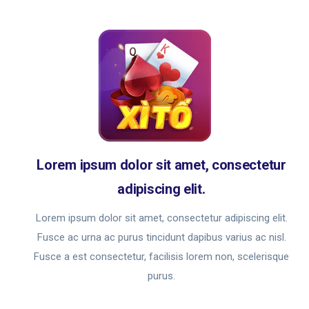
Lorem ipsum dolor sit amet, consectetur
adipiscing elit.
Lorem ipsum dolor sit amet, consectetur adipiscing elit.
Fusce ac urna ac purus tincidunt dapibus varius ac nisl.
Fusce a est consectetur, facilisis lorem non, scelerisque
purus.