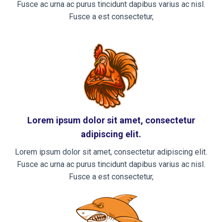
Fusce ac urna ac purus tincidunt dapibus varius ac nisl.
Fusce a est consectetur,
Lorem ipsum dolor sit amet, consectetur
adipiscing elit.
Lorem ipsum dolor sit amet, consectetur adipiscing elit.
Fusce ac urna ac purus tincidunt dapibus varius ac nisl.
Fusce a est consectetur,