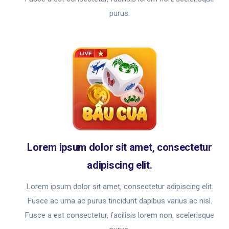
purus.
Lorem ipsum dolor sit amet, consectetur
adipiscing elit.
Lorem ipsum dolor sit amet, consectetur adipiscing elit.
Fusce ac urna ac purus tincidunt dapibus varius ac nisl.
Fusce a est consectetur, facilisis lorem non, scelerisque