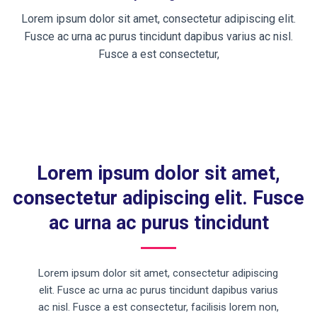
Lorem ipsum dolor sit amet, consectetur adipiscing elit.
Fusce ac urna ac purus tincidunt dapibus varius ac nisl.
Fusce a est consectetur,
Lorem ipsum dolor sit amet,
consectetur adipiscing elit. Fusce
ac urna ac purus tincidunt
Lorem ipsum dolor sit amet, consectetur adipiscing
elit. Fusce ac urna ac purus tincidunt dapibus varius
ac nisl. Fusce a est consectetur, facilisis lorem non,