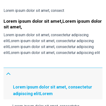
Lorem ipsum dolor sit amet, consect
Lorem ipsum dolor sit amet,Lorem ipsum dolor
sit amet,
Lorem ipsum dolor sit amet, consectetur adipiscing
elitLorem ipsum dolor sit amet, consectetur adipiscing
elitLorem ipsum dolor sit amet, consectetur adipiscing
elitLorem ipsum dolor sit amet, consectetur adipiscing elit
Lorem ipsum dolor sit amet, consectetur
adipiscing elitLorem