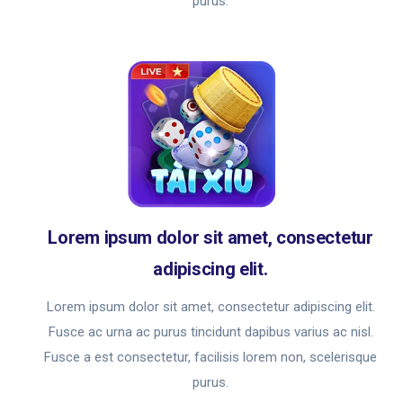
purus.
Lorem ipsum dolor sit amet, consectetur
adipiscing elit.
Lorem ipsum dolor sit amet, consectetur adipiscing elit.
Fusce ac urna ac purus tincidunt dapibus varius ac nisl.
Fusce a est consectetur, facilisis lorem non, scelerisque
purus.