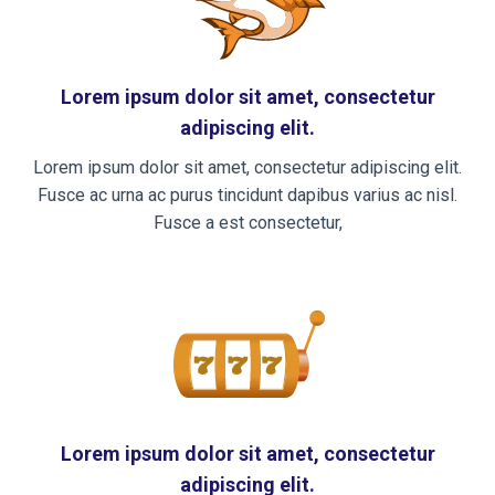
Lorem ipsum dolor sit amet, consectetur
adipiscing elit.
Lorem ipsum dolor sit amet, consectetur adipiscing elit.
Fusce ac urna ac purus tincidunt dapibus varius ac nisl.
Fusce a est consectetur,
Lorem ipsum dolor sit amet, consectetur
adipiscing elit.