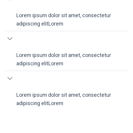
Lorem ipsum dolor sit amet, consectetur
adipiscing elitLorem
Lorem ipsum dolor sit amet, consectetur
adipiscing elitLorem
Lorem ipsum dolor sit amet, consectetur
adipiscing elitLorem