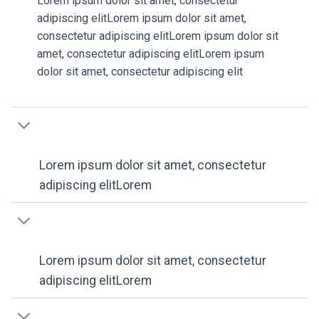
Lorem ipsum dolor sit amet, consectetur
adipiscing elitLorem ipsum dolor sit amet,
consectetur adipiscing elitLorem ipsum dolor sit
amet, consectetur adipiscing elitLorem ipsum
dolor sit amet, consectetur adipiscing elit
Lorem ipsum dolor sit amet, consectetur
adipiscing elitLorem
Lorem ipsum dolor sit amet, consectetur
adipiscing elitLorem