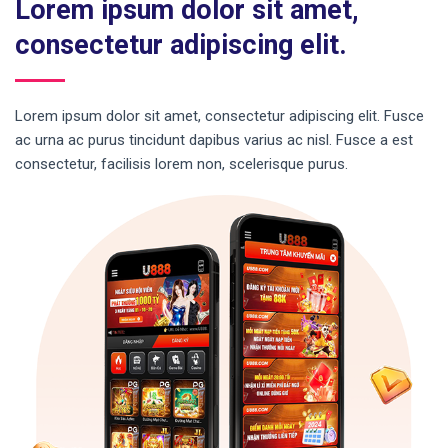
Lorem ipsum dolor sit amet,
consectetur adipiscing elit.
Lorem ipsum dolor sit amet, consectetur adipiscing elit. Fusce
ac urna ac purus tincidunt dapibus varius ac nisl. Fusce a est
consectetur, facilisis lorem non, scelerisque purus.