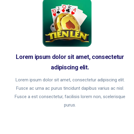
Lorem ipsum dolor sit amet, consectetur
adipiscing elit.
Lorem ipsum dolor sit amet, consectetur adipiscing elit.
Fusce ac urna ac purus tincidunt dapibus varius ac nisl.
Fusce a est consectetur, facilisis lorem non, scelerisque
purus.