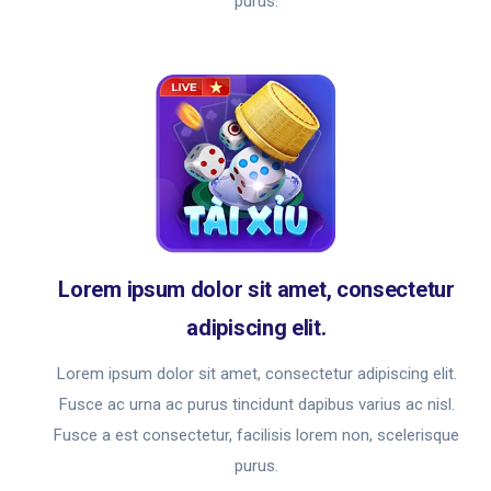
purus.
Lorem ipsum dolor sit amet, consectetur
adipiscing elit.
Lorem ipsum dolor sit amet, consectetur adipiscing elit.
Fusce ac urna ac purus tincidunt dapibus varius ac nisl.
Fusce a est consectetur, facilisis lorem non, scelerisque
purus.