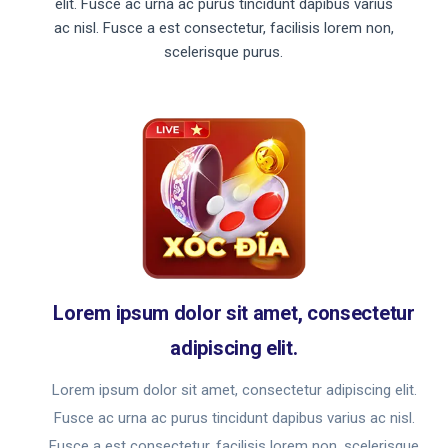
elit. Fusce ac urna ac purus tincidunt dapibus varius
ac nisl. Fusce a est consectetur, facilisis lorem non,
scelerisque purus.
Lorem ipsum dolor sit amet, consectetur
adipiscing elit.
Lorem ipsum dolor sit amet, consectetur adipiscing elit.
Fusce ac urna ac purus tincidunt dapibus varius ac nisl.
Fusce a est consectetur, facilisis lorem non, scelerisque