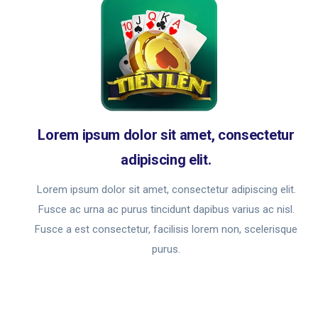
Lorem ipsum dolor sit amet, consectetur
adipiscing elit.
Lorem ipsum dolor sit amet, consectetur adipiscing elit.
Fusce ac urna ac purus tincidunt dapibus varius ac nisl.
Fusce a est consectetur, facilisis lorem non, scelerisque
purus.