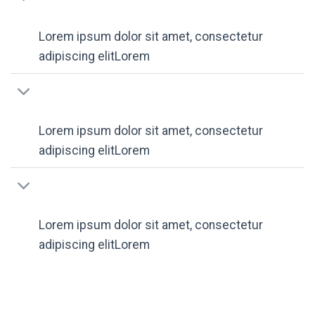
Lorem ipsum dolor sit amet, consectetur
adipiscing elitLorem
Lorem ipsum dolor sit amet, consectetur
adipiscing elitLorem
Lorem ipsum dolor sit amet, consectetur
adipiscing elitLorem