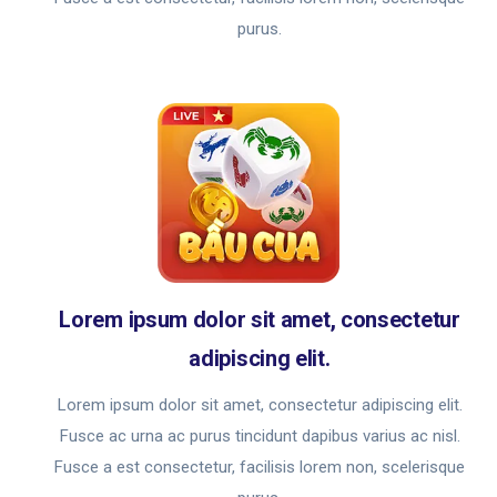
purus.
Lorem ipsum dolor sit amet, consectetur
adipiscing elit.
Lorem ipsum dolor sit amet, consectetur adipiscing elit.
Fusce ac urna ac purus tincidunt dapibus varius ac nisl.
Fusce a est consectetur, facilisis lorem non, scelerisque