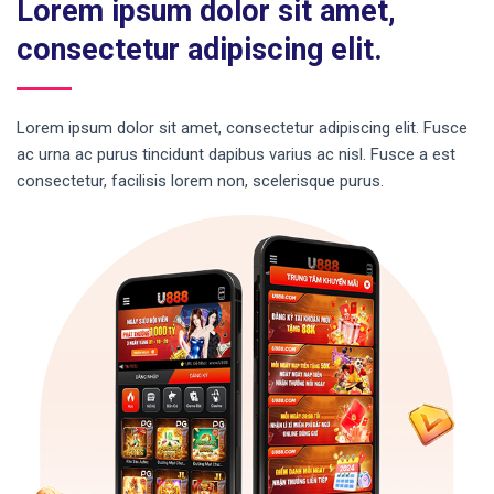
Lorem ipsum dolor sit amet,
consectetur adipiscing elit.
Lorem ipsum dolor sit amet, consectetur adipiscing elit. Fusce
ac urna ac purus tincidunt dapibus varius ac nisl. Fusce a est
consectetur, facilisis lorem non, scelerisque purus.