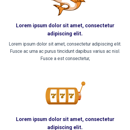
Lorem ipsum dolor sit amet, consectetur
adipiscing elit.
Lorem ipsum dolor sit amet, consectetur adipiscing elit.
Fusce ac urna ac purus tincidunt dapibus varius ac nisl.
Fusce a est consectetur,
Lorem ipsum dolor sit amet, consectetur
adipiscing elit.