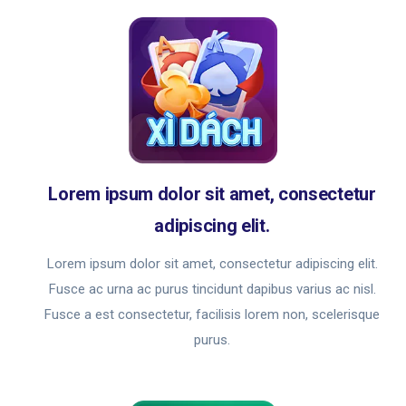
Lorem ipsum dolor sit amet, consectetur
adipiscing elit.
Lorem ipsum dolor sit amet, consectetur adipiscing elit.
Fusce ac urna ac purus tincidunt dapibus varius ac nisl.
Fusce a est consectetur, facilisis lorem non, scelerisque
purus.