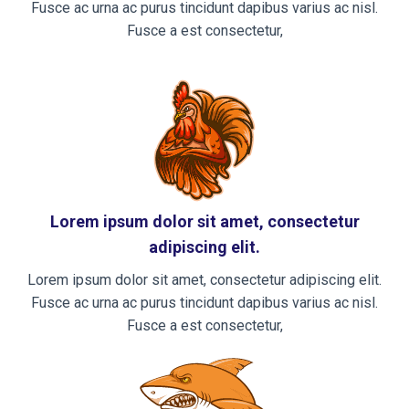
Fusce ac urna ac purus tincidunt dapibus varius ac nisl.
Fusce a est consectetur,
Lorem ipsum dolor sit amet, consectetur
adipiscing elit.
Lorem ipsum dolor sit amet, consectetur adipiscing elit.
Fusce ac urna ac purus tincidunt dapibus varius ac nisl.
Fusce a est consectetur,