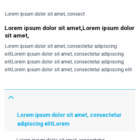
Lorem ipsum dolor sit amet, consect
Lorem ipsum dolor sit amet,Lorem ipsum dolor
sit amet,
Lorem ipsum dolor sit amet, consectetur adipiscing
elitLorem ipsum dolor sit amet, consectetur adipiscing
elitLorem ipsum dolor sit amet, consectetur adipiscing
elitLorem ipsum dolor sit amet, consectetur adipiscing elit
Lorem ipsum dolor sit amet, consectetur
adipiscing elitLorem