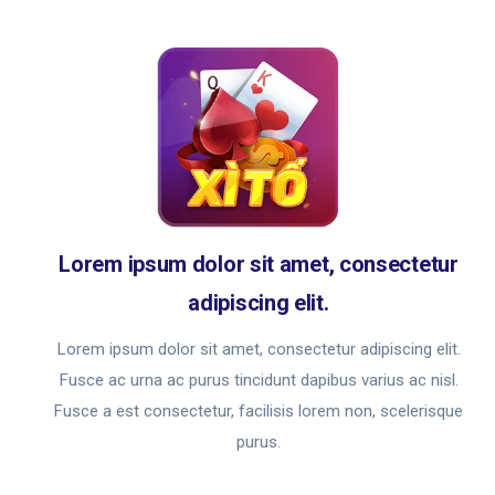
Lorem ipsum dolor sit amet, consectetur
adipiscing elit.
Lorem ipsum dolor sit amet, consectetur adipiscing elit.
Fusce ac urna ac purus tincidunt dapibus varius ac nisl.
Fusce a est consectetur, facilisis lorem non, scelerisque
purus.