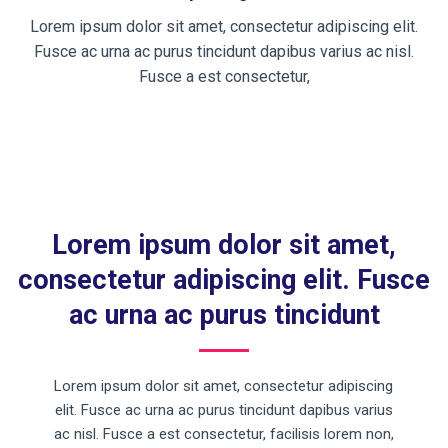
Lorem ipsum dolor sit amet, consectetur adipiscing elit.
Fusce ac urna ac purus tincidunt dapibus varius ac nisl.
Fusce a est consectetur,
Lorem ipsum dolor sit amet,
consectetur adipiscing elit. Fusce
ac urna ac purus tincidunt
Lorem ipsum dolor sit amet, consectetur adipiscing
elit. Fusce ac urna ac purus tincidunt dapibus varius
ac nisl. Fusce a est consectetur, facilisis lorem non,