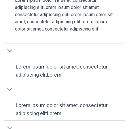
Lorem ipsum dolor sit amet, consectetur
adipiscing elitLorem ipsum dolor sit amet,
consectetur adipiscing elitLorem ipsum dolor sit
amet, consectetur adipiscing elitLorem ipsum
dolor sit amet, consectetur adipiscing elit
Lorem ipsum dolor sit amet, consectetur
adipiscing elitLorem
Lorem ipsum dolor sit amet, consectetur
adipiscing elitLorem