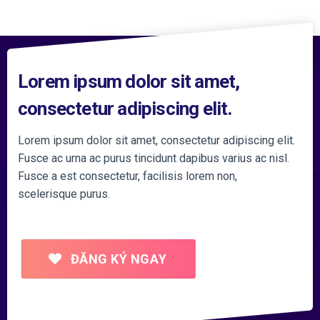
Lorem ipsum dolor sit amet,
consectetur adipiscing elit.
Lorem ipsum dolor sit amet, consectetur adipiscing elit.
Fusce ac urna ac purus tincidunt dapibus varius ac nisl.
Fusce a est consectetur, facilisis lorem non,
scelerisque purus.
ĐĂNG KÝ NGAY