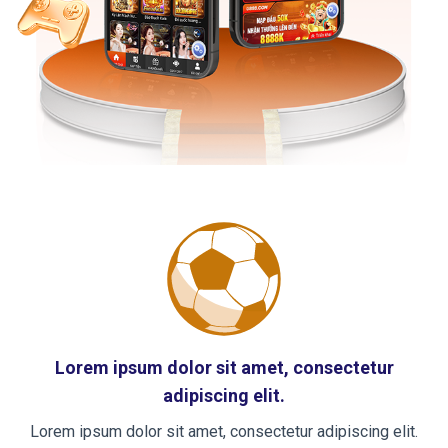
Lorem ipsum dolor sit amet, consectetur
adipiscing elit.
Lorem ipsum dolor sit amet, consectetur adipiscing elit.