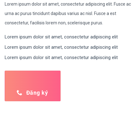
Lorem ipsum dolor sit amet, consectetur adipiscing elit. Fusce ac
urna ac purus tincidunt dapibus varius ac nisl. Fusce a est
consectetur, facilisis lorem non, scelerisque purus.
Lorem ipsum dolor sit amet, consectetur adipiscing elit
Lorem ipsum dolor sit amet, consectetur adipiscing elit
Lorem ipsum dolor sit amet, consectetur adipiscing elit
Đăng ký