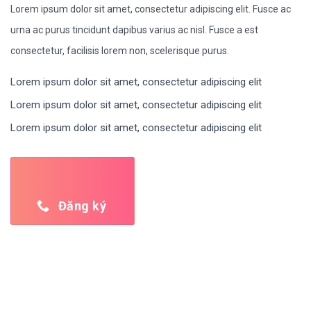
Lorem ipsum dolor sit amet, consectetur adipiscing elit. Fusce ac
urna ac purus tincidunt dapibus varius ac nisl. Fusce a est
consectetur, facilisis lorem non, scelerisque purus.
Lorem ipsum dolor sit amet, consectetur adipiscing elit
Lorem ipsum dolor sit amet, consectetur adipiscing elit
Lorem ipsum dolor sit amet, consectetur adipiscing elit
Đăng ký