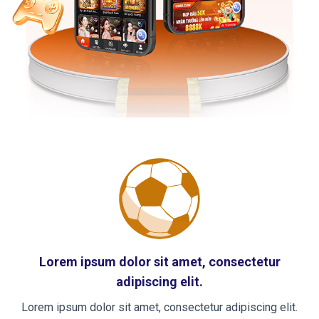
Lorem ipsum dolor sit amet, consectetur
adipiscing elit.
Lorem ipsum dolor sit amet, consectetur adipiscing elit.