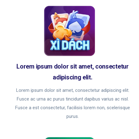
Lorem ipsum dolor sit amet, consectetur
adipiscing elit.
Lorem ipsum dolor sit amet, consectetur adipiscing elit.
Fusce ac urna ac purus tincidunt dapibus varius ac nisl.
Fusce a est consectetur, facilisis lorem non, scelerisque
purus.