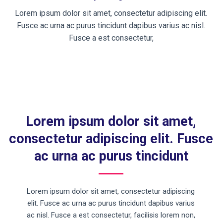
Lorem ipsum dolor sit amet, consectetur adipiscing elit.
Fusce ac urna ac purus tincidunt dapibus varius ac nisl.
Fusce a est consectetur,
Lorem ipsum dolor sit amet,
consectetur adipiscing elit. Fusce
ac urna ac purus tincidunt
Lorem ipsum dolor sit amet, consectetur adipiscing
elit. Fusce ac urna ac purus tincidunt dapibus varius
ac nisl. Fusce a est consectetur, facilisis lorem non,