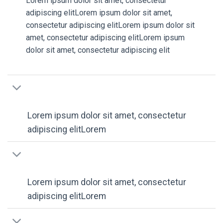
Lorem ipsum dolor sit amet, consectetur
adipiscing elitLorem ipsum dolor sit amet,
consectetur adipiscing elitLorem ipsum dolor sit
amet, consectetur adipiscing elitLorem ipsum
dolor sit amet, consectetur adipiscing elit
Lorem ipsum dolor sit amet, consectetur
adipiscing elitLorem
Lorem ipsum dolor sit amet, consectetur
adipiscing elitLorem