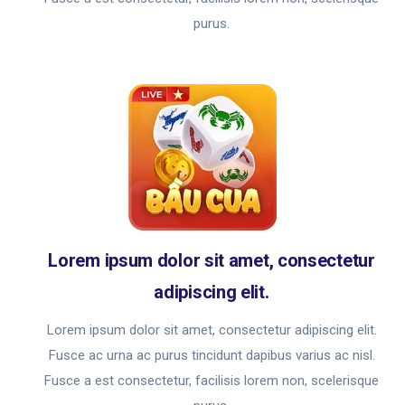
purus.
Lorem ipsum dolor sit amet, consectetur
adipiscing elit.
Lorem ipsum dolor sit amet, consectetur adipiscing elit.
Fusce ac urna ac purus tincidunt dapibus varius ac nisl.
Fusce a est consectetur, facilisis lorem non, scelerisque