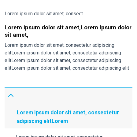
Lorem ipsum dolor sit amet, consect
Lorem ipsum dolor sit amet,Lorem ipsum dolor
sit amet,
Lorem ipsum dolor sit amet, consectetur adipiscing
elitLorem ipsum dolor sit amet, consectetur adipiscing
elitLorem ipsum dolor sit amet, consectetur adipiscing
elitLorem ipsum dolor sit amet, consectetur adipiscing elit
Lorem ipsum dolor sit amet, consectetur
adipiscing elitLorem