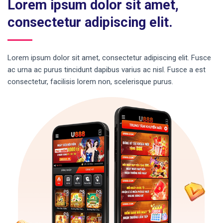
Lorem ipsum dolor sit amet,
consectetur adipiscing elit.
Lorem ipsum dolor sit amet, consectetur adipiscing elit. Fusce
ac urna ac purus tincidunt dapibus varius ac nisl. Fusce a est
consectetur, facilisis lorem non, scelerisque purus.