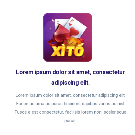
Lorem ipsum dolor sit amet, consectetur
adipiscing elit.
Lorem ipsum dolor sit amet, consectetur adipiscing elit.
Fusce ac urna ac purus tincidunt dapibus varius ac nisl.
Fusce a est consectetur, facilisis lorem non, scelerisque
purus.