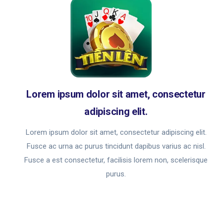
Lorem ipsum dolor sit amet, consectetur
adipiscing elit.
Lorem ipsum dolor sit amet, consectetur adipiscing elit.
Fusce ac urna ac purus tincidunt dapibus varius ac nisl.
Fusce a est consectetur, facilisis lorem non, scelerisque
purus.