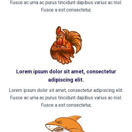
Fusce ac urna ac purus tincidunt dapibus varius ac nisl.
Fusce a est consectetur,
Lorem ipsum dolor sit amet, consectetur
adipiscing elit.
Lorem ipsum dolor sit amet, consectetur adipiscing elit.
Fusce ac urna ac purus tincidunt dapibus varius ac nisl.
Fusce a est consectetur,