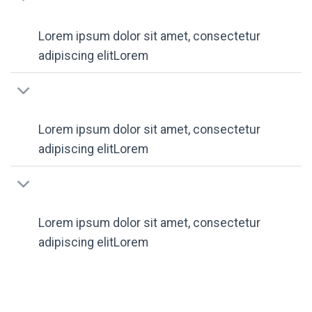
Lorem ipsum dolor sit amet, consectetur
adipiscing elitLorem
Lorem ipsum dolor sit amet, consectetur
adipiscing elitLorem
Lorem ipsum dolor sit amet, consectetur
adipiscing elitLorem