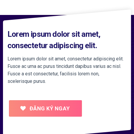
Lorem ipsum dolor sit amet,
consectetur adipiscing elit.
Lorem ipsum dolor sit amet, consectetur adipiscing elit.
Fusce ac urna ac purus tincidunt dapibus varius ac nisl.
Fusce a est consectetur, facilisis lorem non,
scelerisque purus.
ĐĂNG KÝ NGAY