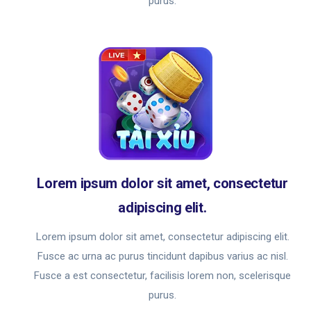
purus.
Lorem ipsum dolor sit amet, consectetur
adipiscing elit.
Lorem ipsum dolor sit amet, consectetur adipiscing elit.
Fusce ac urna ac purus tincidunt dapibus varius ac nisl.
Fusce a est consectetur, facilisis lorem non, scelerisque
purus.