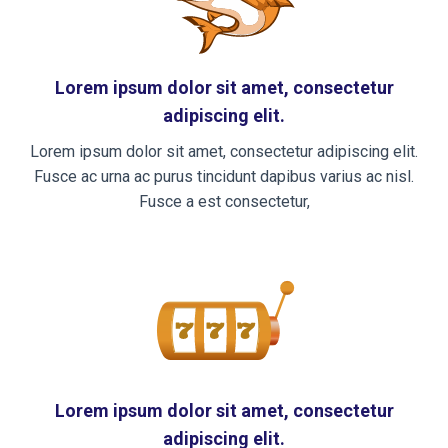
Lorem ipsum dolor sit amet, consectetur
adipiscing elit.
Lorem ipsum dolor sit amet, consectetur adipiscing elit.
Fusce ac urna ac purus tincidunt dapibus varius ac nisl.
Fusce a est consectetur,
Lorem ipsum dolor sit amet, consectetur
adipiscing elit.