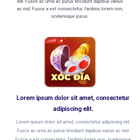
elit. Fusce ac urna ac purus tincidunt dapibus varius
ac nisl. Fusce a est consectetur, facilisis lorem non,
scelerisque purus.
Lorem ipsum dolor sit amet, consectetur
adipiscing elit.
Lorem ipsum dolor sit amet, consectetur adipiscing elit.
Fusce ac urna ac purus tincidunt dapibus varius ac nisl.
Fusce a est consectetur, facilisis lorem non, scelerisque